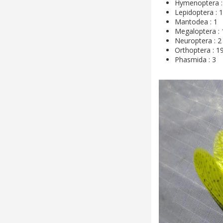
Hymenoptera :
Lepidoptera : 
Mantodea : 1
Megaloptera : 
Neuroptera : 2
Orthoptera : 1
Phasmida : 3