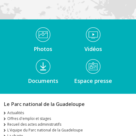
Médiathèque Footer
Photos
Vidéos
Documents
Espace presse
Le Parc national de la Guadeloupe
Actualités
Offres d'emploi et stages
Recueil des actes administratifs
L'équipe du Parc national de la Guadeloupe
La charte