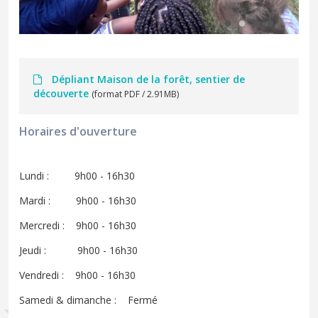
Dépliant Maison de la forêt, sentier de
découverte
(format PDF / 2.91MB)
Horaires d'ouverture
Lundi : 9h00 - 16h30
Mardi : 9h00 - 16h30
Mercredi : 9h00 - 16h30
Jeudi : 9h00 - 16h30
Vendredi : 9h00 - 16h30
Samedi & dimanche : Fermé