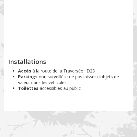
Installations
Accès
à la route de la Traversée : D23
Parkings
non surveillés : ne pas laisser d’objets de
valeur dans les véhicules
Toilettes
accessibles au public