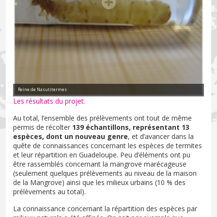
Reine de Nasutitermes
Les résultats du projet.
Au total, l’ensemble des prélèvements ont tout de même
permis de récolter
139 échantillons, représentant 13
espèces, dont un nouveau genre
, et d’avancer dans la
quête de connaissances concernant les espèces de termites
et leur répartition en Guadeloupe. Peu d’éléments ont pu
être rassemblés concernant la mangrove marécageuse
(seulement quelques prélèvements au niveau de la maison
de la Mangrove) ainsi que les milieux urbains (10 % des
prélèvements au total).
La connaissance concernant la répartition des espèces par