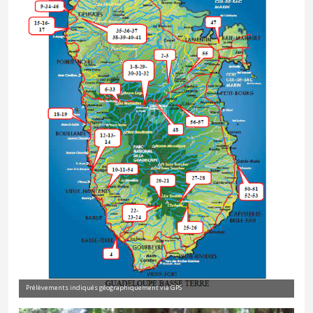
Prélèvements indiqués géographiquement via GPS