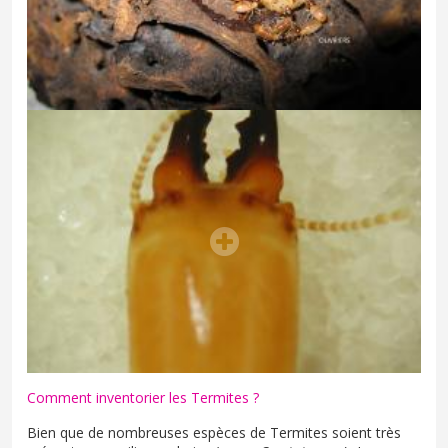
Comment inventorier les Termites ?
Bien que de nombreuses espèces de Termites soient très