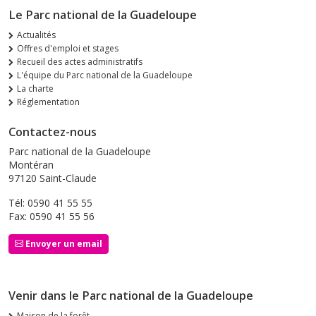
Le Parc national de la Guadeloupe
Actualités
Offres d'emploi et stages
Recueil des actes administratifs
L'équipe du Parc national de la Guadeloupe
La charte
Réglementation
Contactez-nous
Parc national de la Guadeloupe
Montéran
97120 Saint-Claude
Tél: 0590 41 55 55
Fax: 0590 41 55 56
Envoyer un email
Venir dans le Parc national de la Guadeloupe
Maison de la forêt