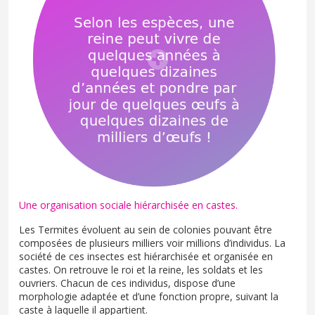
Une organisation sociale hiérarchisée en castes.
Les Termites évoluent au sein de colonies pouvant être
composées de plusieurs milliers voir millions d’individus. La
société de ces insectes est hiérarchisée et organisée en
castes. On retrouve le roi et la reine, les soldats et les
ouvriers. Chacun de ces individus, dispose d’une
morphologie adaptée et d’une fonction propre, suivant la
caste à laquelle il appartient.