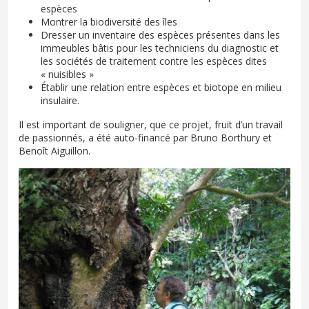
espèces
Montrer la biodiversité des îles
Dresser un inventaire des espèces présentes dans les
immeubles bâtis pour les techniciens du diagnostic et
les sociétés de traitement contre les espèces dites
« nuisibles »
Établir une relation entre espèces et biotope en milieu
insulaire.
Il est important de souligner, que ce projet, fruit d’un travail
de passionnés, a été auto-financé par Bruno Borthury et
Benoît Aiguillon.