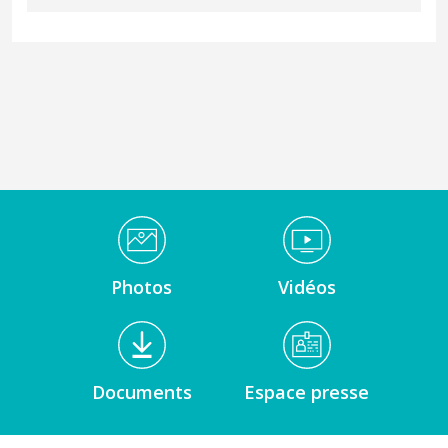
Médiathèque Footer
Photos
Vidéos
Documents
Espace presse