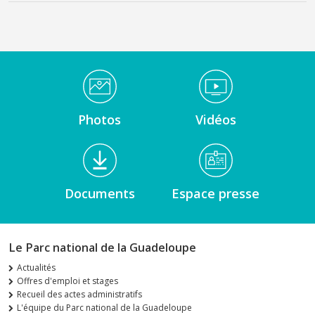
Médiathèque Footer
Photos
Vidéos
Documents
Espace presse
Le Parc national de la Guadeloupe
Actualités
Offres d'emploi et stages
Recueil des actes administratifs
L'équipe du Parc national de la Guadeloupe