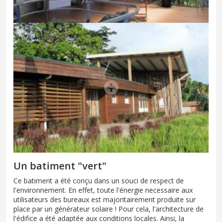
Un batiment "vert"
Ce batiment a été conçu dans un souci de respect de
l'environnement. En effet, toute l'énergie necessaire aux
utilisateurs des bureaux est majoritairement produite sur
place par un générateur solaire ! Pour cela, l'architecture de
l'édifice a été adaptée aux conditions locales. Ainsi, la