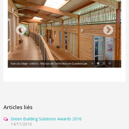
Vues du Siège - crédits : Maison de l'architecture Guadeloupe
Articles liés
Green Building Solutions Awards 2016
14/11/2016