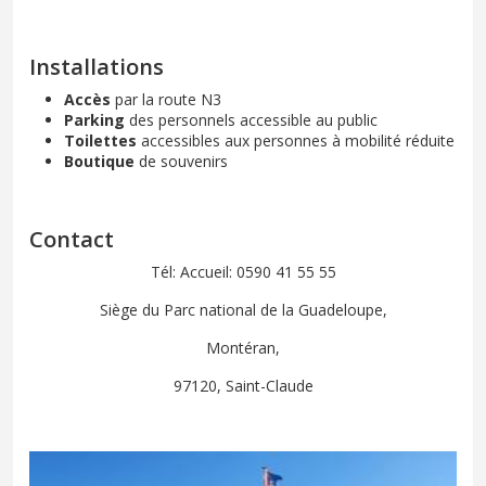
Installations
Accès
par la route N3
Parking
des personnels accessible au public
Toilettes
accessibles aux personnes à mobilité réduite
Boutique
de souvenirs
Contact
Tél: Accueil: 0590 41 55 55
Siège du Parc national de la Guadeloupe,
Montéran,
97120, Saint-Claude