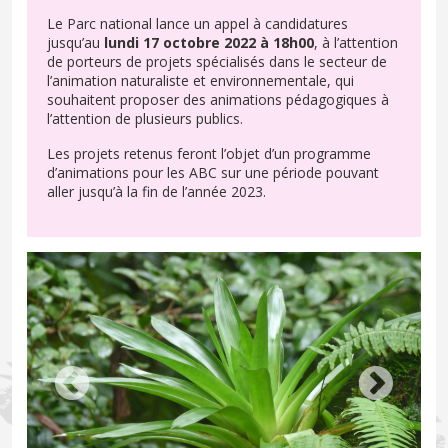
Le Parc national lance un appel à candidatures
jusqu’au
lundi 17 octobre 2022 à 18h00
, à l’attention
de porteurs de projets spécialisés dans le secteur de
l’animation naturaliste et environnementale, qui
souhaitent proposer des animations pédagogiques à
l’attention de plusieurs publics.
Les projets retenus feront l’objet d’un programme
d’animations pour les ABC sur une période pouvant
aller jusqu’à la fin de l’année 2023.