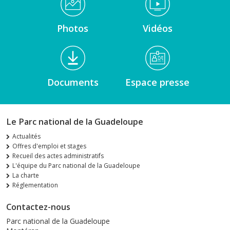
Photos
Vidéos
Documents
Espace presse
Le Parc national de la Guadeloupe
Actualités
Offres d'emploi et stages
Recueil des actes administratifs
L'équipe du Parc national de la Guadeloupe
La charte
Réglementation
Contactez-nous
Parc national de la Guadeloupe