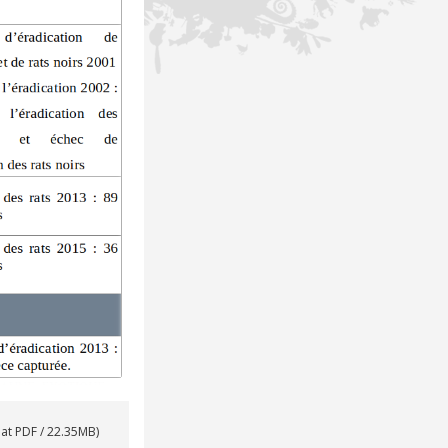
at PDF / 22.35MB)