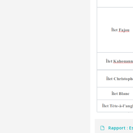
Rapport : Es