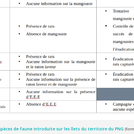
pèces de faune introduite sur les îlets du territoire du PNG
(form