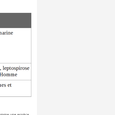
 comme une espèce