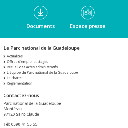
Documents
Espace presse
Le Parc national de la Guadeloupe
Actualités
Offres d'emploi et stages
Recueil des actes administratifs
L'équipe du Parc national de la Guadeloupe
La charte
Réglementation
Contactez-nous
Parc national de la Guadeloupe
Montéran
97120 Saint-Claude
Tél: 0590 41 55 55