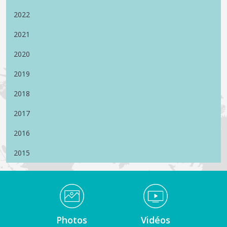
2022
2021
2020
2019
2018
2017
2016
2015
Médiathèque Footer
Photos
Vidéos