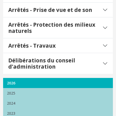
Arrêtés - Prise de vue et de son
Arrêtés - Protection des milieux
naturels
Arrêtés - Travaux
Délibérations du conseil
d’administration
2026
2025
2024
2023