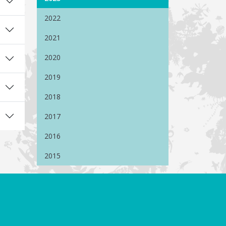
2022
2021
2020
2019
2018
2017
2016
2015