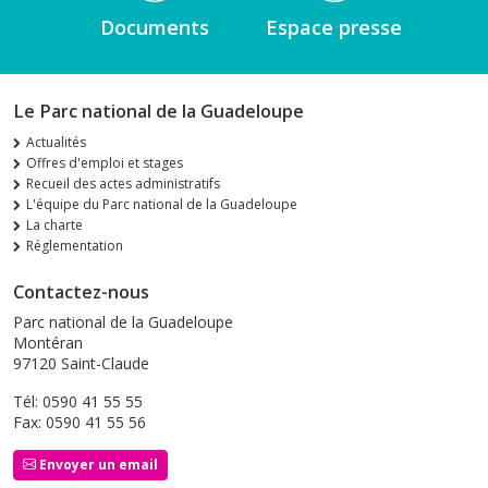
Documents
Espace presse
Le Parc national de la Guadeloupe
Actualités
Offres d'emploi et stages
Recueil des actes administratifs
L'équipe du Parc national de la Guadeloupe
La charte
Réglementation
Contactez-nous
Parc national de la Guadeloupe
Montéran
97120 Saint-Claude
Tél: 0590 41 55 55
Fax: 0590 41 55 56
Envoyer un email