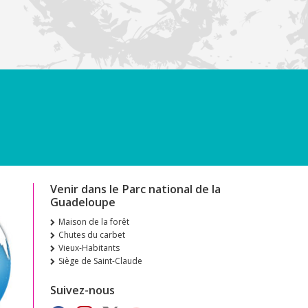
Venir dans le Parc national de la
Guadeloupe
Maison de la forêt
Chutes du carbet
Vieux-Habitants
Siège de Saint-Claude
Suivez-nous