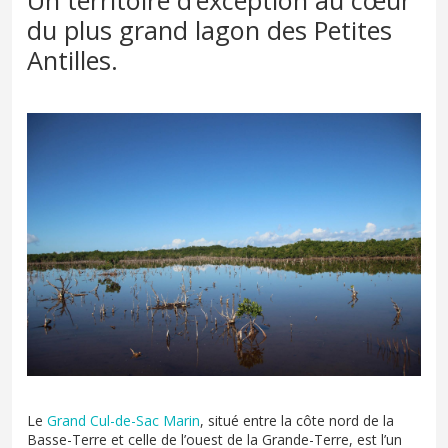
Un territoire d’exception au cœur
du plus grand lagon des Petites
Antilles.
Le
Grand Cul-de-Sac Marin
, situé entre la côte nord de la
Basse-Terre et celle de l’ouest de la Grande-Terre, est l’un