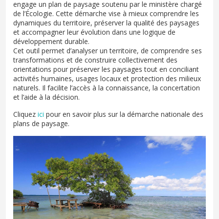
engage un plan de paysage soutenu par le ministère chargé
de l’Écologie. Cette démarche vise à mieux comprendre les
dynamiques du territoire, préserver la qualité des paysages
et accompagner leur évolution dans une logique de
développement durable.
Cet outil permet d’analyser un territoire, de comprendre ses
transformations et de construire collectivement des
orientations pour préserver les paysages tout en conciliant
activités humaines, usages locaux et protection des milieux
naturels. Il facilite l’accès à la connaissance, la concertation
et l’aide à la décision.
Cliquez
ici
pour en savoir plus sur la démarche nationale des
plans de paysage.