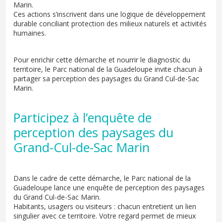
Marin.
Ces actions s’inscrivent dans une logique de développement
durable conciliant protection des milieux naturels et activités
humaines.
Pour enrichir cette démarche et nourrir le diagnostic du
territoire, le Parc national de la Guadeloupe invite chacun à
partager sa perception des paysages du Grand Cul-de-Sac
Marin.
Participez à l’enquête de
perception des paysages du
Grand-Cul-de-Sac Marin
Dans le cadre de cette démarche, le Parc national de la
Guadeloupe lance une enquête de perception des paysages
du Grand Cul-de-Sac Marin.
Habitants, usagers ou visiteurs : chacun entretient un lien
singulier avec ce territoire. Votre regard permet de mieux