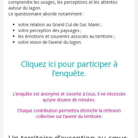
comprendre les usages, les perceptions et les attentes
autour du lagon.
Le questionnaire aborde notamment :
votre relation au Grand Cul-de-Sac Marin ;
votre perception des paysages ;
les émotions et souvenirs associés au territoire ;
votre vision de l’avenir du lagon.
Cliquez ici pour participer à
l’enquête.
L’enquête est anonyme et ouverte à tous, il ne nécessite
qu’une dizaine de minutes.
Chaque contribution permettra d’enrichir la réflexion
collective sur l’avenir du territoire.