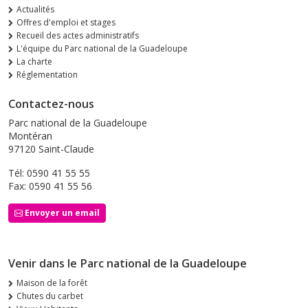
Actualités
Offres d'emploi et stages
Recueil des actes administratifs
L'équipe du Parc national de la Guadeloupe
La charte
Réglementation
Contactez-nous
Parc national de la Guadeloupe
Montéran
97120 Saint-Claude
Tél: 0590 41 55 55
Fax: 0590 41 55 56
Envoyer un email
Venir dans le Parc national de la Guadeloupe
Maison de la forêt
Chutes du carbet