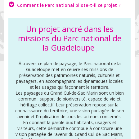
Comment le Parc national pilote-t-il ce projet ?
Un projet ancré dans les
missions du Parc national de
la Guadeloupe
À travers ce plan de paysage, le Parc national de la
Guadeloupe met en œuvre ses missions de
préservation des patrimoines naturels, culturels et
paysagers, en accompagnant les dynamiques locales
et les usages qui façonnent le territoire.
Les paysages du Grand Cul-de-Sac Marin sont un bien
commun : support de biodiversité, espace de vie et
héritage collectif. Leur préservation repose sur la
connaissance du territoire, une vision partagée de son
avenir et l’implication de tous les acteurs concernés.
En donnant la parole aux habitants, usagers et
visiteurs, cette démarche contribue à construire une
vision partagée de l’avenir du Grand Cul-de-Sac Marin,