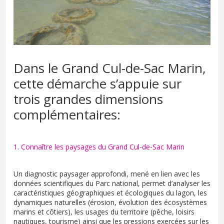
Dans le Grand Cul-de-Sac Marin,
cette démarche s’appuie sur
trois grandes dimensions
complémentaires:
1. Connaître les paysages du Grand Cul-de-Sac Marin
Un diagnostic paysager approfondi, mené en lien avec les
données scientifiques du Parc national, permet d’analyser les
caractéristiques géographiques et écologiques du lagon, les
dynamiques naturelles (érosion, évolution des écosystèmes
marins et côtiers), les usages du territoire (pêche, loisirs
nautiques, tourisme) ainsi que les pressions exercées sur les