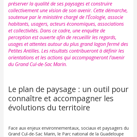
préserver la qualité de ses paysages et construire
collectivement une vision de son avenir. Cette démarche,
soutenue par le ministère chargé de l’Écologie, associe
habitants, usagers, acteurs économiques, associations
et collectivités. Dans ce cadre, une enquête de
perception est ouverte afin de recueillir les regards,
usages et attentes autour du plus grand lagon fermé des
Petites Antilles. Les résultats contribueront à définir les
orientations et les actions qui accompagneront l’avenir
du Grand Cul-de-Sac Marin.
Le plan de paysage : un outil pour
connaître et accompagner les
évolutions du territoire
Face aux enjeux environnementaux, sociaux et paysagers du
Grand Cul-de-Sac Marin, le Parc national de la Guadeloupe