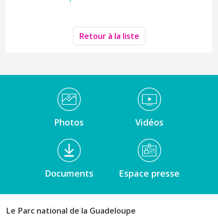
Retour à la liste
Médiathèque Footer
Photos
Vidéos
Documents
Espace presse
Le Parc national de la Guadeloupe