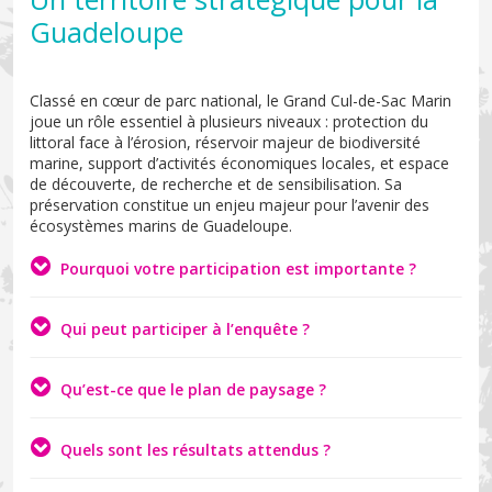
Guadeloupe
Classé en cœur de parc national, le Grand Cul-de-Sac Marin
joue un rôle essentiel à plusieurs niveaux : protection du
littoral face à l’érosion, réservoir majeur de biodiversité
marine, support d’activités économiques locales, et espace
de découverte, de recherche et de sensibilisation. Sa
préservation constitue un enjeu majeur pour l’avenir des
écosystèmes marins de Guadeloupe.
Pourquoi votre participation est importante ?
Qui peut participer à l’enquête ?
Qu’est-ce que le plan de paysage ?
Quels sont les résultats attendus ?