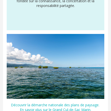
fondée sur la connaissance, la concertation et la
responsabilité partagée.
Découvrir la démarche nationale des plans de paysage.
En savoir plus sur le Grand Cul-de-Sac Marin.