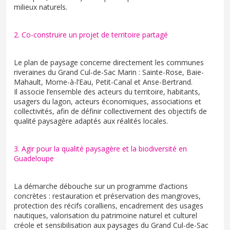
milieux naturels.
2. Co-construire un projet de territoire partagé
Le plan de paysage concerne directement les communes
riveraines du Grand Cul-de-Sac Marin : Sainte-Rose, Baie-
Mahault, Morne-à-l’Eau, Petit-Canal et Anse-Bertrand.
Il associe l’ensemble des acteurs du territoire, habitants,
usagers du lagon, acteurs économiques, associations et
collectivités, afin de définir collectivement des objectifs de
qualité paysagère adaptés aux réalités locales.
3. Agir pour la qualité paysagère et la biodiversité en
Guadeloupe
La démarche débouche sur un programme d’actions
concrètes : restauration et préservation des mangroves,
protection des récifs coralliens, encadrement des usages
nautiques, valorisation du patrimoine naturel et culturel
créole et sensibilisation aux paysages du Grand Cul-de-Sac