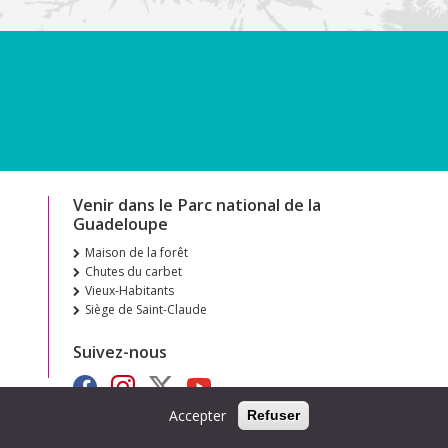
Venir dans le Parc national de la
Guadeloupe
Maison de la forêt
Chutes du carbet
Vieux-Habitants
Siège de Saint-Claude
Suivez-nous
Accepter
Refuser