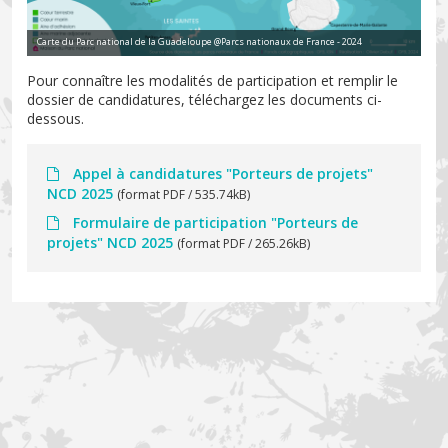
Carte du Parc national de la Guadeloupe @Parcs nationaux de France - 2024
Pour connaître les modalités de participation et remplir le
dossier de candidatures, téléchargez les documents ci-
dessous.
Appel à candidatures "Porteurs de projets"
NCD 2025
(format PDF / 535.74kB)
Formulaire de participation "Porteurs de
projets" NCD 2025
(format PDF / 265.26kB)