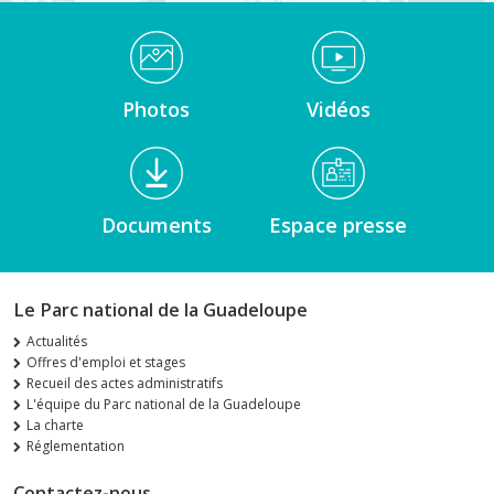
Médiathèque Footer
Photos
Vidéos
Documents
Espace presse
Le Parc national de la Guadeloupe
Actualités
Offres d'emploi et stages
Recueil des actes administratifs
L'équipe du Parc national de la Guadeloupe
La charte
Réglementation
Contactez-nous