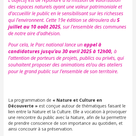
des espaces naturels ayant une valeur patrimoniale et
d’accueillir le public en le sensibilisant sur les richesses
qui l’environnent. Cette 19e édition se déroulera du
5
juillet au 10 août 2025
, sur l'ensemble des communes
de notre aire d'adhésion.
Pour cela, le Parc national lance un
appel à
candidatures jusqu’au 30 avril 2025 à 12h00,
à
l’attention de porteurs de projets, publics ou privés, qui
souhaitent proposer des animations et/ou des ateliers
pour le grand public sur l’ensemble de son territoire.
La programmation de
« Nature et Culture en
Découverte »
est conçue autour de thématiques faisant le
lien entre la Nature et la Culture. Elle a vocation à provoquer
une rencontre du public avec la Nature, afin de lui permettre
de prendre conscience de son importance au quotidien, et
ainsi concourir à sa préservation.