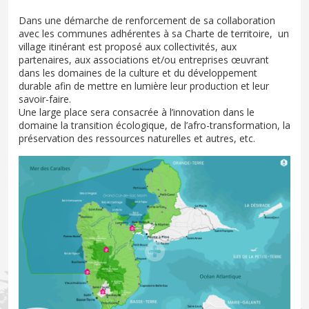
Dans une démarche de renforcement de sa collaboration
avec les communes adhérentes à sa Charte de territoire, un
village itinérant est proposé aux collectivités, aux
partenaires, aux associations et/ou entreprises œuvrant
dans les domaines de la culture et du développement
durable afin de mettre en lumière leur production et leur
savoir-faire.
Une large place sera consacrée à l’innovation dans le
domaine la transition écologique, de l’afro-transformation, la
préservation des ressources naturelles et autres, etc.