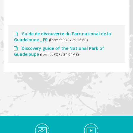
Guide de découverte du Parc national de la
Guadelouoe _ FR
(format PDF / 29.28MB)
Discovery guide of the National Park of
Guadeloupe
(format PDF / 34.04MB)
Médiathèque Footer