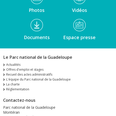
Photos
Vidéos
Documents
Espace presse
Le Parc national de la Guadeloupe
Actualités
Offres d'emploi et stages
Recueil des actes administratifs
L'équipe du Parc national de la Guadeloupe
La charte
Réglementation
Contactez-nous
Parc national de la Guadeloupe
Montéran