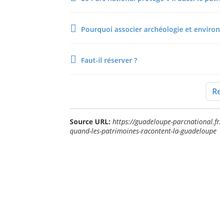
Pourquoi associer archéologie et enviro
Faut-il réserver ?
Re
Source URL:
https://guadeloupe-parcnational.f
quand-les-patrimoines-racontent-la-guadeloupe