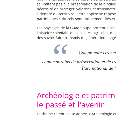
se limitent pas à la préservation de la biodiv
nécessité de protéger, valoriser et transmettr
l'identité du territoire. Cette approche repos
patrimoines culturels sont intimement liés 
Les paysages de la Guadeloupe portent ainsi
l'histoire coloniale, des activités agricoles, 
des savoir-faire transmis de génération en gé
Comprendre ces héri
contemporains de préservation et de tr
Parc national de 
Archéologie et patrimo
le passé et l'avenir
Le thème retenu cette année, « Archéologie et 