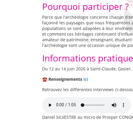
Pourquoi participer ?
Parce que l'archéologie concerne chacun d'ent
façonné les paysages que nous fréquentons 
populations se sont adaptées à leur environn
et comment ces héritages continuent d'influen
amateur de patrimoine, enseignant, étudiant
l'archéologie sont une occasion unique de p
Informations pratiqu
Du 12 au 14 juin 2026 à Saint-Claude, Gosier,
☎️
Renseignements
ici
Retrouvez les différentes interviews ci-dessou
Fichier Audio
Daniel SILVESTRE au micro de Prosper CONG