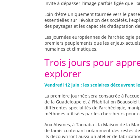
invite à dépasser l'image parfois figée que l'on
Loin d'être uniquement tournée vers le passé
essentielles sur l'évolution des sociétés, l'ex
des paysages et les capacités d'adaptation 
Les Journées européennes de l'archéologie pe
premiers peuplements que les enjeux actuels 
humaines et climatiques.
Trois jours pour app
explorer
Vendredi 12 juin : les scolaires découvrent l
La première journée sera consacrée à l'accuei
de la Guadeloupe et à l'Habitation Beausoleil,
différentes spécialités de l'archéologie, mani
méthodes utilisées par les chercheurs pour 
Aux Abymes, à Taonaba - la Maison de la Mang
de tamis contenant notamment des restes de 
Ils découvriront aussi un atelier de fabricati