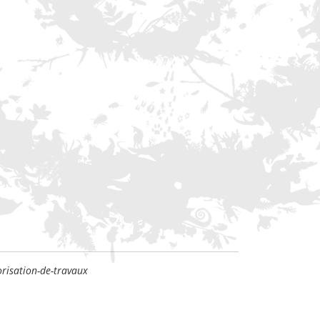
risation-de-travaux