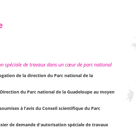
n spéciale de travaux dans un cœur de parc national
rogation de la direction du Parc national de la
 Direction du Parc national de la Guadeloupe au moyen
oumises à l’avis du Conseil scientifique du Parc
sier de demande d'autorisation spéciale de travaux