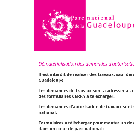
Dématérialisation des demandes d'autorisatio
Il est interdit de réaliser des travaux, sauf dé
Guadeloupe
.
Les demandes de travaux sont à adresser à la
des formulaires CERFA à télécharger.
Les demandes d’autorisation de travaux sont s
national.
Formulaires à télécharger pour monter un dos
dans un cœur de parc national :