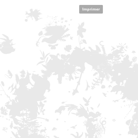
Imprimer