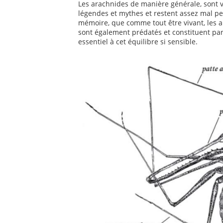
Les arachnides de manière générale, sont v
légendes et mythes et restent assez mal pe
mémoire, que comme tout être vivant, les 
sont également prédatés et constituent par
essentiel à cet équilibre si sensible.