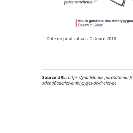
Date de publication : Octobre 2018
Source URL:
https://guadeloupe-parcnational.fr/
scientifique/les-amblypyges-de-droles-de