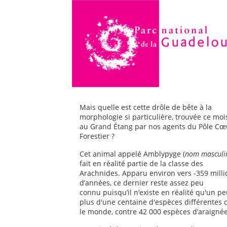
Mais quelle est cette drôle de bête à la
morphologie si particulière, trouvée ce moi
au Grand Étang par nos agents du Pôle Cœ
Forestier ?
Cet animal appelé Amblypyge (
nom masculi
fait en réalité partie de la classe des
Arachnides. Apparu environ vers -359 milli
d’années, ce dernier reste assez peu
connu puisqu’il n’existe en réalité qu'un p
plus d'une centaine d'espèces différentes 
le monde, contre 42 000 espèces d’araignée